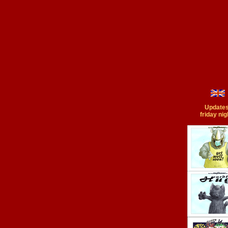
Updates
friday nig